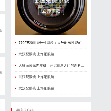
版
770FE20耐磨改性颗粒：提升耐磨性能的革命性材料
武汉配眼镜 上海配眼镜
大幅面激光内雕机：开启创意之门的新科技利器
者
武汉配眼镜 上海配眼镜
武汉配眼镜 上海配眼镜
最新活动