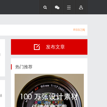
RSS订阅
发布文章
司
热门推荐
越