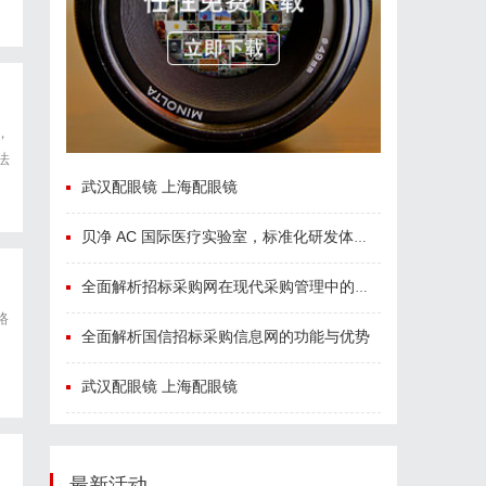
，
法
的
武汉配眼镜 上海配眼镜
贝净 AC 国际医疗实验室，标准化研发体系全解析
全面解析招标采购网在现代采购管理中的重要作用与应用
路
全面解析国信招标采购信息网的功能与优势
武汉配眼镜 上海配眼镜
最新活动