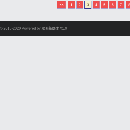
<<
1
2
3
4
5
6
7
© 2015-2020 Powered by
肥乡新媒体
X1.0