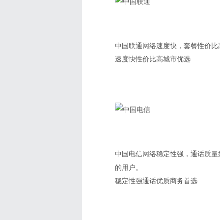
中国联通网络速度快，套餐性价比
速度快
性价比高
城市优选
中国电信网络稳定性强，通话质量
的用户。
稳定性强
通话优质
商务首选