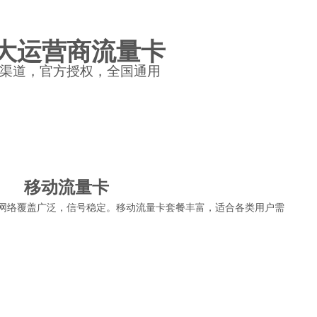
大运营商流量卡
渠道，官方授权，全国通用
移动流量卡
网络覆盖广泛，信号稳定。移动流量卡套餐丰富，适合各类用户需