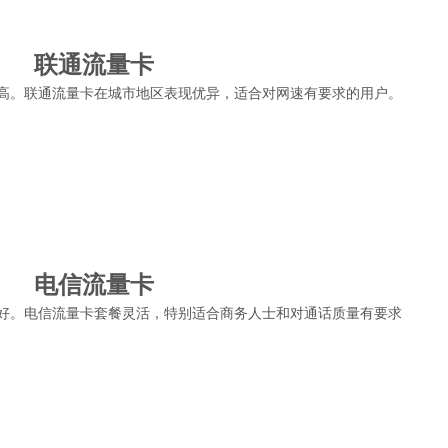
联通流量卡
高。联通流量卡在城市地区表现优异，适合对网速有要求的用户。
电信流量卡
好。电信流量卡套餐灵活，特别适合商务人士和对通话质量有要求