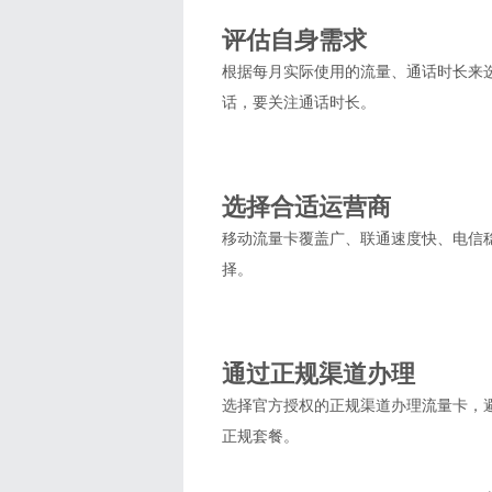
2
评估自身需求
根据每月实际使用的流量、通话时长来
话，要关注通话时长。
3
选择合适运营商
移动流量卡覆盖广、联通速度快、电信
择。
4
通过正规渠道办理
选择官方授权的正规渠道办理流量卡，
正规套餐。