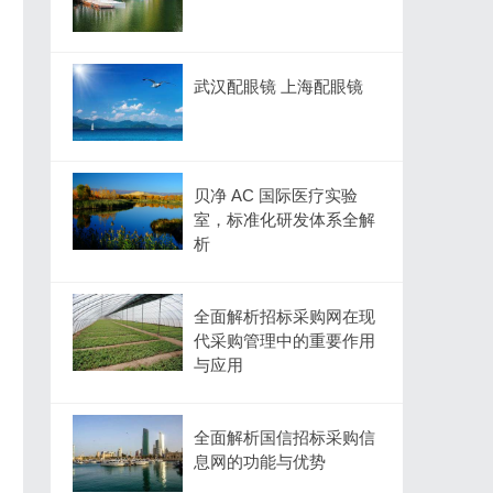
武汉配眼镜 上海配眼镜
贝净 AC 国际医疗实验
室，标准化研发体系全解
析
全面解析招标采购网在现
代采购管理中的重要作用
与应用
全面解析国信招标采购信
息网的功能与优势