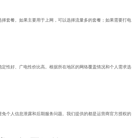
选择套餐。如果主要用于上网，可以选择流量多的套餐；如果需要打电
稳定性好、广电性价比高。根据所在地区的网络覆盖情况和个人需求选
避免个人信息泄露和后期服务问题。我们提供的都是运营商官方授权的