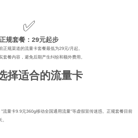
✅
正规套餐：29元起步
前正规渠道的流量卡套餐最低为29元/月起。
实套餐内容，避免后期产生纠纷和额外费用。
选择适合的流量卡
"流量卡9.9元360g移动全国通用流量"等虚假宣传迷惑。正规套餐目前
长。