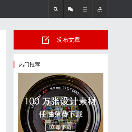
发布文章
热门推荐