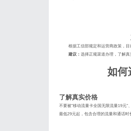
根据工信部规定和运营商政策，目
建议：
选择正规渠道办理，了解真
如何
1
了解真实价格
不要被"移动流量卡全国无限流量19元"、
最低29元起，包含合理的流量和通话时