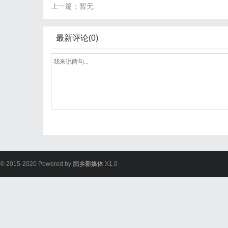
上一篇：暂无
最新评论(0)
© 2015-2020 Powered by
肥乡新媒体
X1.0