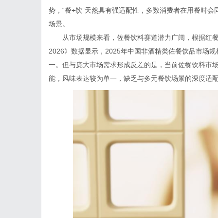
势，“餐+饮”天然具有强适配性，多数消费者在用餐时
场景。
从市场规模来看，佐餐饮料赛道潜力广阔，根据红餐
2026》数据显示，2025年中国非酒精类佐餐饮品市场
一。但与庞大市场需求形成反差的是，当前佐餐饮料市场
能，风味表达较为单一，缺乏与多元餐饮场景的深度适配