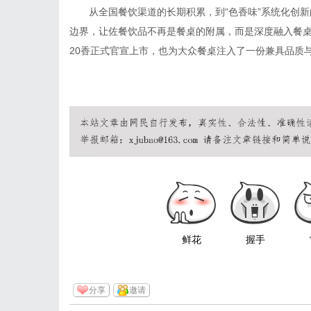
从全国餐饮渠道的长期积累，到“色香味”系统化创
边界，让佐餐饮品不再是餐桌的附属，而是深度融入餐
20香正式官宣上市，也为大众餐桌注入了一份兼具品质
鲜花
握手
分享
邀请