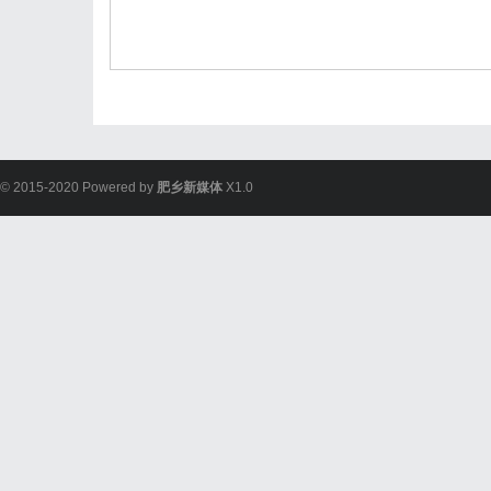
© 2015-2020 Powered by
肥乡新媒体
X1.0