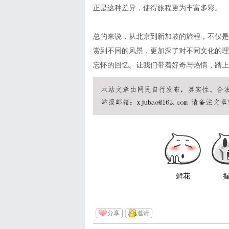
正是这种差异，使得旅程更为丰富多彩。
总的来说，从北京到新加坡的旅程，不仅是
赏到不同的风景，更加深了对不同文化的理
忘怀的回忆。让我们带着好奇与热情，踏上
鲜花
分享
邀请