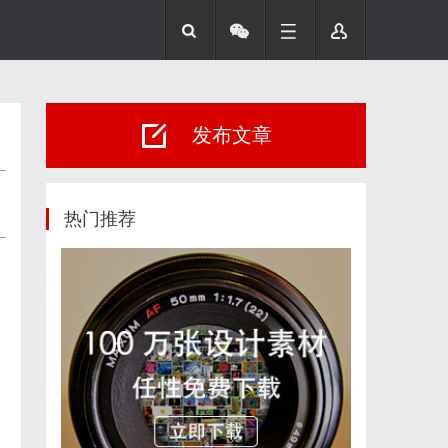
发布文章
热门推荐