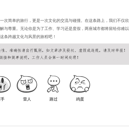
一次简单的旅行，更是一次文化的交流与碰撞。在这条路上，我们不仅欣
解与尊重。无论你是为了工作、学习还是度假，两座城市都将留给你难以
这条跨越文化与风景的旅程吧！
握手
雷人
路过
鸡蛋