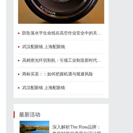
防坠落水平生命线在高空作业安全中的关键作用与应用解析
武汉配眼镜 上海配眼镜
高精密光纤切割机：引领工业制造新时代的利器
商标买卖：：如何把握机遇与规避风险
武汉配眼镜 上海配眼镜
最新活动
深入解析The Row品牌：