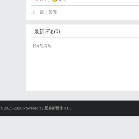
上一篇：暂无
最新评论(0)
© 2015-2020 Powered by
肥乡新媒体
X1.0