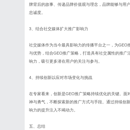
牌背后的故事、传递品牌价值观与理念，品牌能够与用
忠诚度。
3、结合社交媒体扩大推广影响力
社交媒体作为当今最具影响力的传播平台之一，为GEO
与优势，结合GEO推广策略，打造具有社交属性的推广
响力，吸引更多潜在用户的关注与参与。
4、持续创新以应对市场变化与挑战
在专家看来，创新是GEO推广策略持续优化的关键。面
神与勇气，不断探索新的推广方式与手段。通过持续创
响力的提升注入不竭动力。
五、总结