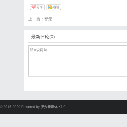
分享
邀请
上一篇：暂无
最新评论(0)
© 2015-2020 Powered by
肥乡新媒体
X1.0