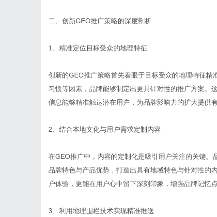
二、创新GEO推广策略的深度剖析
1、精准定位目标受众的地理特征
创新的GEO推广策略首先着眼于目标受众的地理特征精
习惯等因素，品牌能够制定出更具针对性的推广方案。
信息能够精准触达潜在用户，为品牌影响力的扩大提供
2、结合本地文化与用户需求定制内容
在GEO推广中，内容的定制化是吸引用户关注的关键。
品牌特色与产品优势，打造出具有地域特色与针对性的
户体验，更能在用户心中留下深刻印象，增强品牌记忆
3、利用地理围栏技术实现精准推送