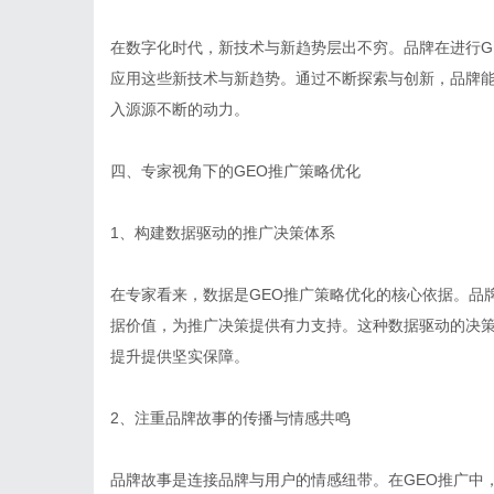
在数字化时代，新技术与新趋势层出不穷。品牌在进行G
应用这些新技术与新趋势。通过不断探索与创新，品牌
入源源不断的动力。
四、专家视角下的GEO推广策略优化
1、构建数据驱动的推广决策体系
在专家看来，数据是GEO推广策略优化的核心依据。品
据价值，为推广决策提供有力支持。这种数据驱动的决
提升提供坚实保障。
2、注重品牌故事的传播与情感共鸣
品牌故事是连接品牌与用户的情感纽带。在GEO推广中