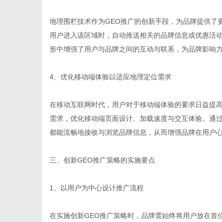
地理围栏技术作为GEO推广的创新手段，为品牌提供了
用户进入该区域时，自动推送相关的品牌信息或优惠活
形中增强了用户与品牌之间的互动与联系，为品牌影响
4、优化移动端体验以适应地理定位需求
在移动互联网时代，用户对于移动端体验的要求日益提高
需求，优化移动端页面设计、加载速度与交互体验。通
都能流畅地接收与浏览品牌信息，从而增强品牌在用户
三、创新GEO推广策略的实施要点
1、以用户为中心设计推广流程
在实施创新GEO推广策略时，品牌需始终将用户放在首