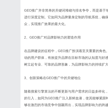
GEO推广并非简单的关键词堆砌与排名争夺，而是基于
进行深度定制。它如同为品牌量身定制的导航系统，确
众，实现推广效果的最大化。
2、GEO推广对品牌影响力的塑造作用
在品牌建设的征程中，GEO推广扮演着至关重要的角色
动的用户群体，有效提升品牌在目标市场的认知度与好
树立起专业、可靠的品牌形象，为品牌影响力的持续扩
3、创新策略在GEO推广中的关键地位
随着搜索引擎算法的不断更新与用户需求的日益多样化，
的引入，如同为GEO推广注入新鲜血液，使其能够紧跟
够在激烈的市场竞争中脱颖而出，实现品牌影响力的跨