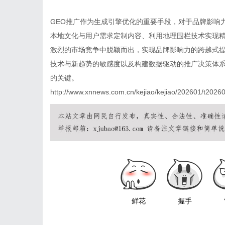
GEO推广作为生成引擎优化的重要手段，对于品牌影响
本地文化与用户需求定制内容、利用地理围栏技术实现
激烈的市场竞争中脱颖而出，实现品牌影响力的跨越式
技术与新趋势的敏感度以及构建数据驱动的推广决策体
的关键。
http://www.xnnews.com.cn/kejiao/kejiao/202601/t202
鲜花
握手