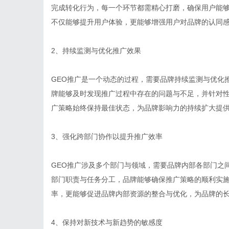
完成转化行为，每一个环节都需精心打磨，确保用户能
不仅能够提升用户体验，更能够增强用户对品牌的认同
2、持续监测与优化推广效果
GEO推广是一个动态的过程，需要品牌持续监测与优化
牌能够及时发现推广过程中存在的问题与不足，并针对
广策略始终保持最佳状态，为品牌影响力的持续扩大提
3、强化跨部门协作以提升推广效率
GEO推广涉及多个部门与领域，需要品牌内部各部门之
部门职责与任务分工，品牌能够确保推广策略的顺利实
率，更能够促进品牌内部资源的整合与优化，为品牌的
4、保持对新技术与新趋势的敏感度