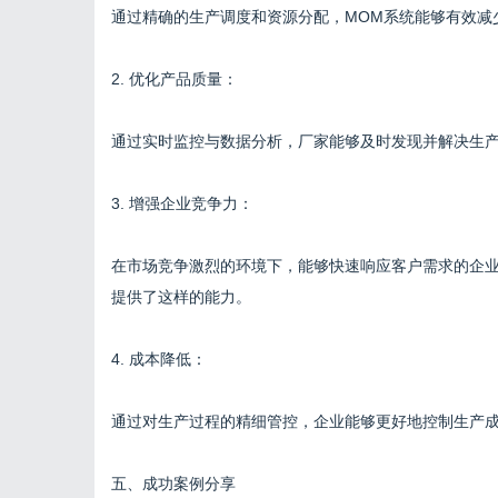
通过精确的生产调度和资源分配，MOM系统能够有效减
2. 优化产品质量：
通过实时监控与数据分析，厂家能够及时发现并解决生
3. 增强企业竞争力：
在市场竞争激烈的环境下，能够快速响应客户需求的企业
提供了这样的能力。
4. 成本降低：
通过对生产过程的精细管控，企业能够更好地控制生产
五、成功案例分享