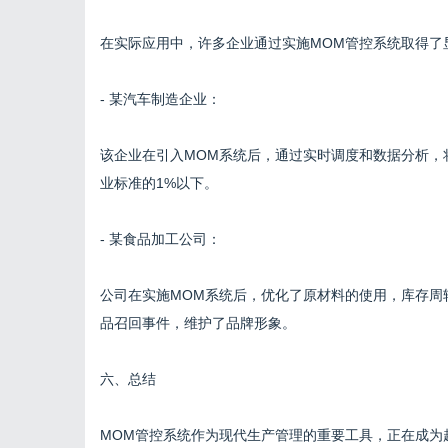
在实际应用中，许多企业通过实施MOM管控系统取得了
- 某汽车制造企业：
该企业在引入MOM系统后，通过实时调度和数据分析，
业标准的1%以下。
- 某食品加工公司：
公司在实施MOM系统后，优化了原材料的使用，库存周
品召回事件，维护了品牌形象。
六、总结
MOM管控系统作为现代生产管理的重要工具，正在成为