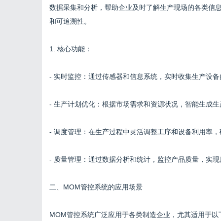
数据采集和分析，帮助企业及时了解生产现场的各类信
和可追溯性。
1. 核心功能：
- 实时监控：通过传感器和信息系统，实时收集生产设
- 生产计划优化：根据市场需求和资源状况，智能生成
- 调度管理：在生产过程中灵活调整工序和设备利用率
- 质量管理：通过数据分析和统计，监控产品质量，实
二、MOM管控系统的应用场景
MOM管控系统广泛应用于各类制造企业，尤其适用于以