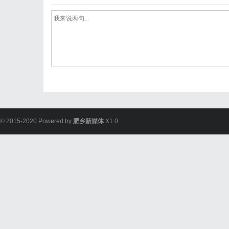
© 2015-2020 Powered by
肥乡新媒体
X1.0