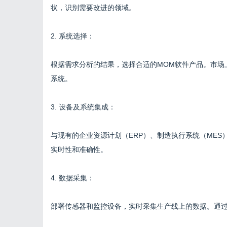
状，识别需要改进的领域。
2. 系统选择：
根据需求分析的结果，选择合适的MOM软件产品。市场
系统。
3. 设备及系统集成：
与现有的企业资源计划（ERP）、制造执行系统（ME
实时性和准确性。
4. 数据采集：
部署传感器和监控设备，实时采集生产线上的数据。通