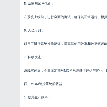
5. 系统测试与优化：
在系统上线前，进行全面的测试，确保其正常运行。根
6. 人员培训：
对员工进行系统操作培训，提高其使用效率和数据解读
7. 持续改进：
系统实施后，企业应定期对MOM系统进行评估与优化，
四、MOM管控系统的收益
1. 提升生产效率：