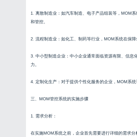
1. 离散制造业：如汽车制造、电子产品组装等，MOM
和管控。
2. 流程制造业：如化工、制药等行业，MOM系统在保
3. 中小型制造企业：中小企业通常面临资源有限、信息
力。
4. 定制化生产：对于提供个性化服务的企业，MOM系
三、MOM管控系统的实施步骤
1. 需求分析：
在实施MOM系统之前，企业首先需要进行详细的需求分