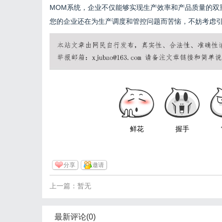
MOM系统，企业不仅能够实现生产效率和产品质量的双
您的企业还在为生产调度和管控问题而苦恼，不妨考虑引
鲜花
握手
分享
邀请
上一篇：暂无
最新评论(0)