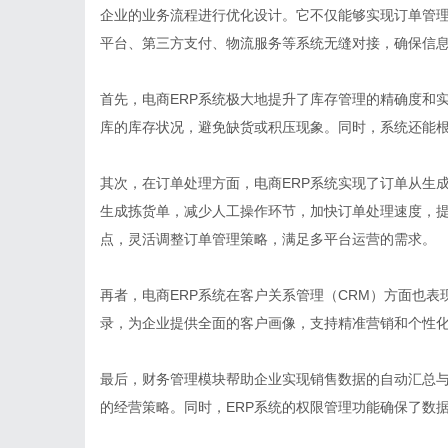
企业的业务流程进行优化设计。它不仅能够实现订单管
平台、第三方支付、物流服务等系统无缝对接，确保信
首先，电商ERP系统极大地提升了库存管理的精确度和
库的库存状况，避免缺货或积压现象。同时，系统还能
其次，在订单处理方面，电商ERP系统实现了订单从生
生成拣货单，减少人工操作环节，加快订单处理速度，
点，灵活调整订单管理策略，满足多平台运营的需求。
再者，电商ERP系统在客户关系管理（CRM）方面也
录，为企业提供全面的客户画像，支持精准营销和个性
最后，财务管理模块帮助企业实现销售数据的自动汇总
的经营策略。同时，ERP系统的权限管理功能确保了数