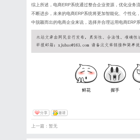
综上所述，电商ERP系统通过整合企业资源，优化业务
不断进步，未来的电商ERP系统将更加智能化、个性化
中脱颖而出的电商企业来说，选择并合理运用电商ERP
鲜花
握手
分享
邀请
上一篇：暂无