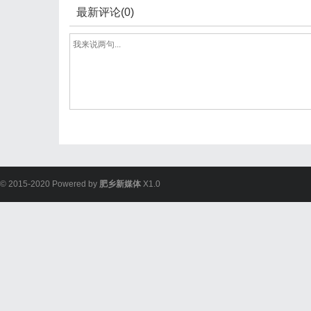
最新评论(0)
© 2015-2020 Powered by
肥乡新媒体
X1.0