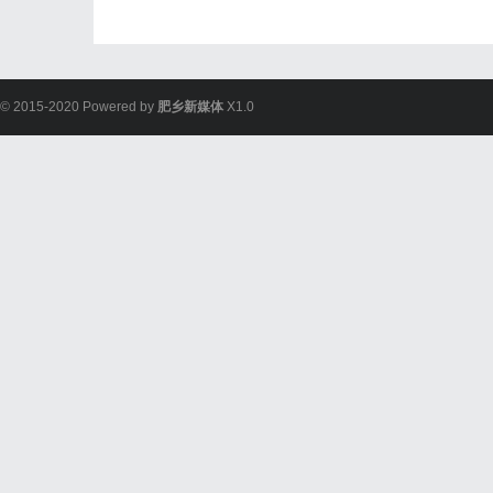
© 2015-2020 Powered by
肥乡新媒体
X1.0