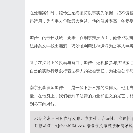
在处理案件时，姬传生始终坚持以事实为依据，绝不偏
熟运用，为当事人争取最大利益。他的胜诉率高，备受
姬传生的专长领域主要集中在刑事辩护方面，他曾成功
法律条文中找出漏洞，巧妙地利用法律漏洞为当事人申
除了在法庭上的执着与努力，姬传生还积极参与法律援
自己的实际行动践行着法律人的社会责任，为社会公平
南京刑事律师姬传生，是一位不折不扣的法律人。他用
量。在他身上，我们看到了法律的力量和正义的光芒，
到公正的对待。