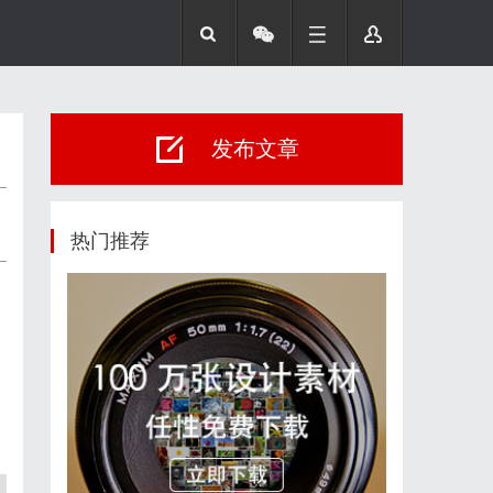
发布文章
热门推荐