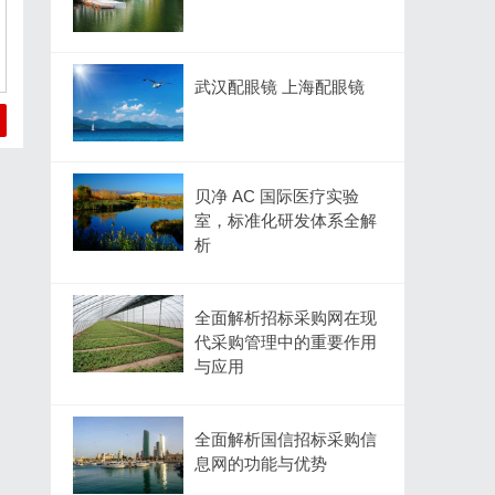
武汉配眼镜 上海配眼镜
贝净 AC 国际医疗实验
室，标准化研发体系全解
析
全面解析招标采购网在现
代采购管理中的重要作用
与应用
全面解析国信招标采购信
息网的功能与优势