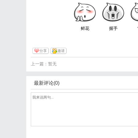
鲜花
握手
分享
邀请
上一篇：暂无
最新评论(0)