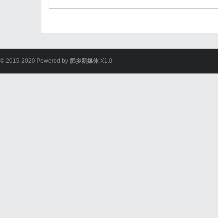
© 2015-2020 Powered by
肥乡新媒体
X1.0