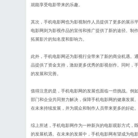
就能享受电影带来的乐趣。
其次，手机电影网也为影视制作人员提供了更多的展示
电影网则为影视作品的宣传和推广提供了新的途径。制
拓展影片的知名度和影响力。
此外，手机电影网还为影视行业带来了新的商业机遇。
品提供了资金支持，激励更多优秀的影视创作。同时，
的发展和完善。
值得注意的是，手机电影网的发展也面临一些挑战。例
部门和企业共同努力解决，保障手机电影网的健康发展
在未来持续发展，并为观众和制作人员带来更多的好处
综上所述，手机电影网作为一种新兴的电影观影方式，
的发展机遇。在未来的发展中，手机电影网有望成为电