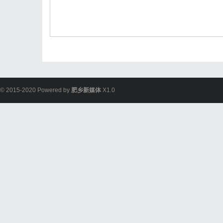
© 2015-2020 Powered by
肥乡新媒体
X1.0