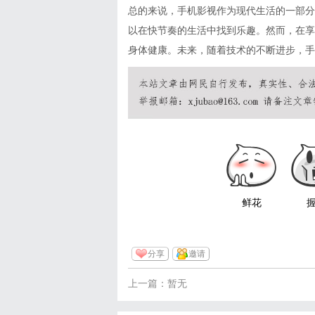
总的来说，手机影视作为现代生活的一部分
以在快节奏的生活中找到乐趣。然而，在享
身体健康。未来，随着技术的不断进步，手
鲜花
分享
邀请
上一篇：暂无