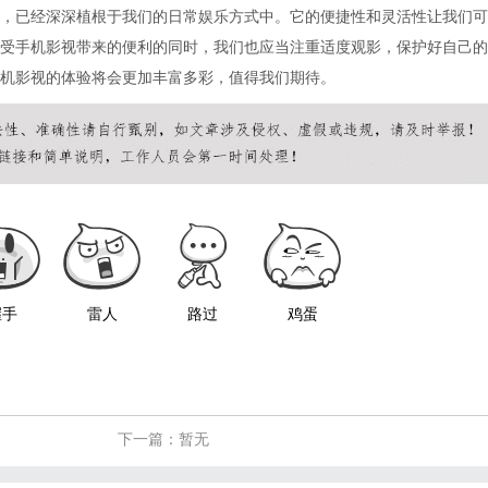
，已经深深植根于我们的日常娱乐方式中。它的便捷性和灵活性让我们可
受手机影视带来的便利的同时，我们也应当注重适度观影，保护好自己的
机影视的体验将会更加丰富多彩，值得我们期待。
握手
雷人
路过
鸡蛋
下一篇：暂无