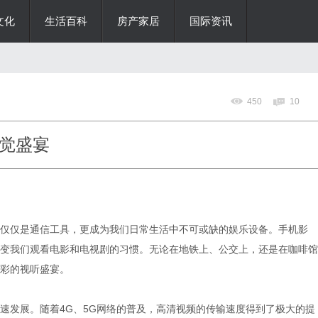
文化
生活百科
房产家居
国际资讯
450
10
觉盛宴
仅仅是通信工具，更成为我们日常生活中不可或缺的娱乐设备。手机影
变我们观看电影和电视剧的习惯。无论在地铁上、公交上，还是在咖啡馆
彩的视听盛宴。
速发展。随着4G、5G网络的普及，高清视频的传输速度得到了极大的提