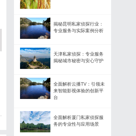
揭秘昆明私家侦探行业：
专业服务与实际案例分析
天津私家侦探：专业服务
揭秘城市秘密与安心守护
全面解析云播TV：引领未
来智能影视体验的创新平
台
全面解析厦门私家侦探服
务的专业性与应用场景