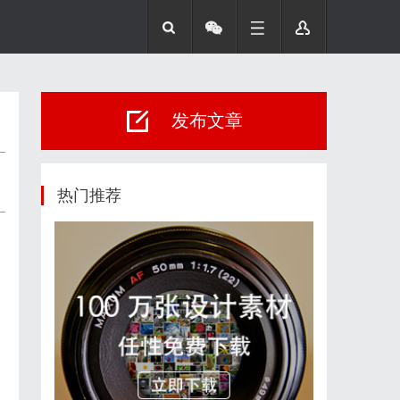
发布文章
热门推荐