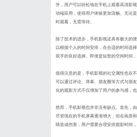
升，用户可以轻松地在手机上观看高清影视内
动端应用，使得用户体验更加流畅。无论是
时观看，无需等待。
除了技术的进步，手机影视还具有极大的便
以根据个人的时间安排，在合适的时间选择
双手的良好选择。即便是短暂的空闲时间，
值得注意的是，手机影视的社交属性也在不
可以通过评论、弹幕、朋友圈等方式与朋友
化的观影方式不仅增加了用户的参与感，也
然而，手机影视也并非没有缺点。首先，由
尽管现在的手机屏幕逐渐增大，但在画质和
睛造成伤害，用户需要合理安排观影时间，