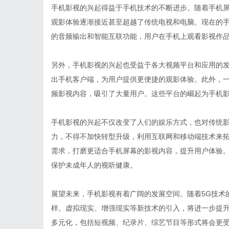
手机影视的兴起得益于手机技术的不断进步。随着手机
观影体验逐渐接近甚至超越了传统电视和电脑。现在的手
的音频输出和智能互联功能，用户在手机上观看影视作
另外，手机影视的兴起也受益于各大视频平台和应用的发展。像N
出手机客户端，为用户提供更便捷的观影体验。此外，
频影视内容，吸引了大量用户。这些平台的崛起为手机
手机影视的兴起不仅改变了人们的娱乐方式，也对传统
力，不得不加快转型升级，利用互联网和移动端技术来
需求，打磨更适合手机屏幕的影视内容，提升用户体验
保护未成年人的视听健康。
展望未来，手机影视有着广阔的发展空间。随着5G技术
样。虚拟现实、增强现实等新技术的引入，将进一步提
多元化，包括短视频、纪录片、综艺节目等形式将会更