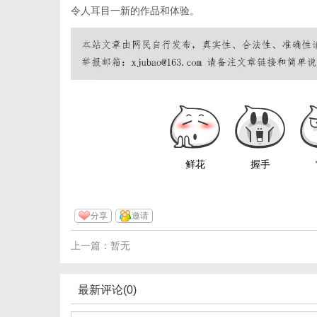
令人耳目一新的作品和体验。
鲜花
握手
分享
邀请
上一篇：暂无
最新评论(0)