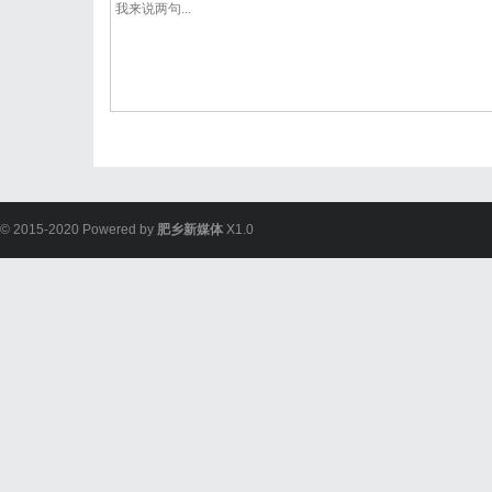
© 2015-2020 Powered by
肥乡新媒体
X1.0