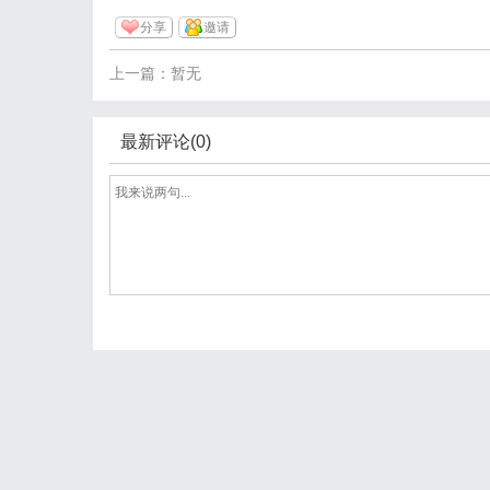
分享
邀请
上一篇：暂无
最新评论(0)