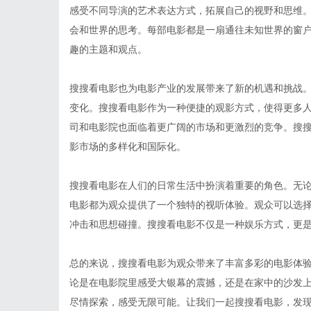
感受不同导演的艺术表达方式，拓展自己的视野和思维
会和世界的思考。每部电影都是一扇通往未知世界的窗
趣的主题和观点。
搜搜看电影也为电影产业的发展带来了新的机遇和挑战
变化。搜搜看电影作为一种便捷的观影方式，使得更多
司和电影院也面临着更广阔的市场和更激烈的竞争。搜
影市场的多样化和国际化。
搜搜看电影在人们的日常生活中扮演着重要的角色。无
电影都为观众提供了一个独特的视听体验。观众可以选
冲击和思想碰撞。搜搜看电影不仅是一种娱乐方式，更
总的来说，搜搜看电影为观众带来了丰富多彩的电影体
论是在电影院里感受大银幕的震撼，还是在家中的沙发
尽情探索，感受无限可能。让我们一起搜搜看电影，发