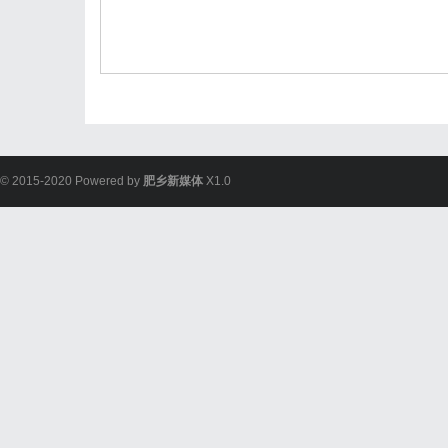
© 2015-2020 Powered by
肥乡新媒体
X1.0