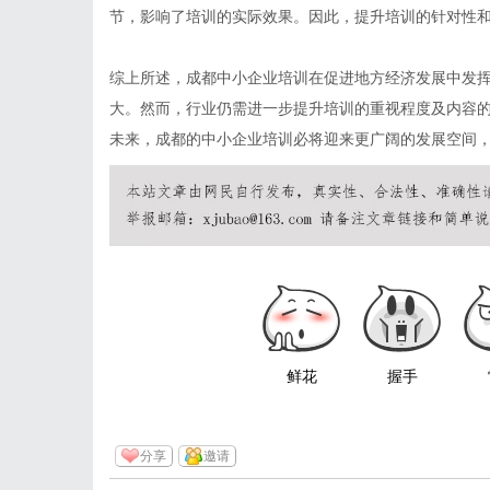
节，影响了培训的实际效果。因此，提升培训的针对性
综上所述，成都中小企业培训在促进地方经济发展中发
大。然而，行业仍需进一步提升培训的重视程度及内容
未来，成都的中小企业培训必将迎来更广阔的发展空间
鲜花
握手
分享
邀请