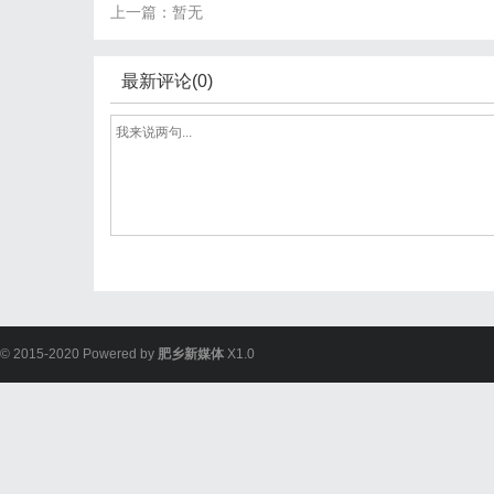
上一篇：暂无
最新评论(0)
© 2015-2020 Powered by
肥乡新媒体
X1.0