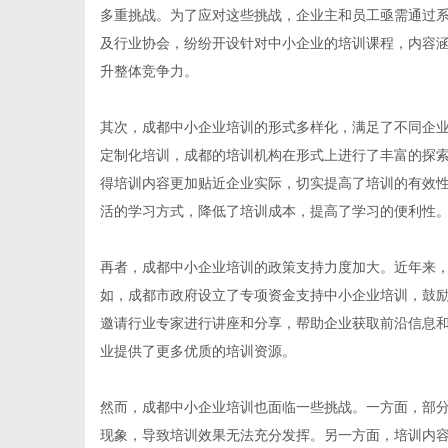
多重挑战。为了应对这些挑战，企业主和员工亟需通过
及行业协会，纷纷开设针对中小企业的培训课程，内容
升整体竞争力。
其次，成都中小企业培训的形式多样化，满足了不同企
定制化培训，成都的培训机构在形式上进行了丰富的探
得培训内容更加贴近企业实际，切实提高了培训的有效
活的学习方式，降低了培训成本，提高了学习的便利性
再者，成都中小企业培训的政策支持力度加大。近年来
如，成都市政府设立了专项资金支持中小企业培训，鼓
邀请行业专家进行讲座和分享，帮助企业获取前沿信息
业提供了更多优质的培训资源。
然而，成都中小企业培训也面临一些挑战。一方面，部分
现象，导致培训效果无法充分发挥。另一方面，培训内