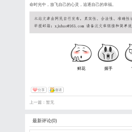
命时光中，放飞自己的心灵，追逐自己的幸福。
鲜花
握手
分享
邀请
上一篇：暂无
最新评论(0)