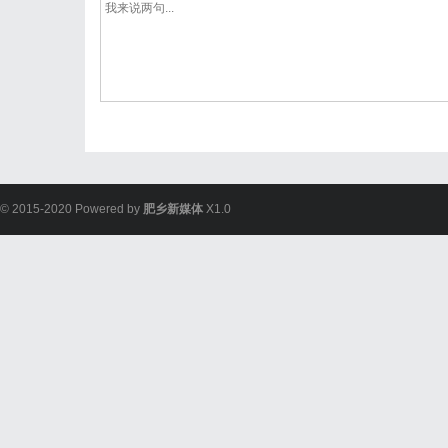
© 2015-2020 Powered by
肥乡新媒体
X1.0