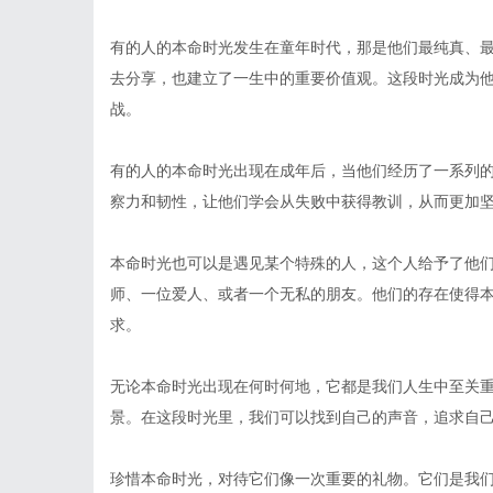
有的人的本命时光发生在童年时代，那是他们最纯真、
去分享，也建立了一生中的重要价值观。这段时光成为
战。
有的人的本命时光出现在成年后，当他们经历了一系列
察力和韧性，让他们学会从失败中获得教训，从而更加
本命时光也可以是遇见某个特殊的人，这个人给予了他
师、一位爱人、或者一个无私的朋友。他们的存在使得
求。
无论本命时光出现在何时何地，它都是我们人生中至关
景。在这段时光里，我们可以找到自己的声音，追求自
珍惜本命时光，对待它们像一次重要的礼物。它们是我