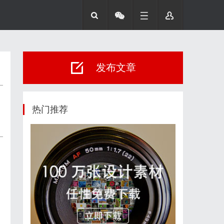
发布文章
热门推荐