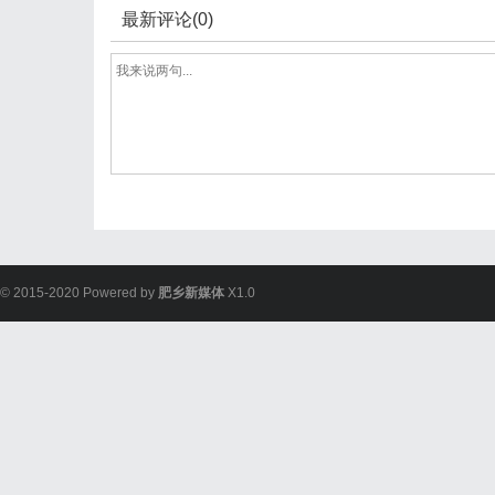
最新评论(0)
© 2015-2020 Powered by
肥乡新媒体
X1.0