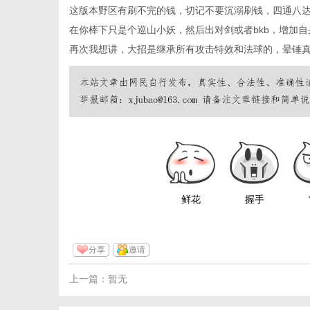
这版本野区有刷不完的钱，切记不要沉溺刷钱，四通八
在你棒下只是个巡山小妖，然后出对剑或者bkb，增加
再次我想讲，大招是继承所有攻击特效和法球的，晕锤
鲜花
握手
分享
邀请
上一篇：暂无