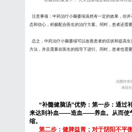
注意事项：中药治疗小脑萎缩虽然有一定的效果，但并
态和信心，积极配合医生的治疗方案。同时，患者还需
总之，中药治疗小脑萎缩可以改善患者的症状和提高生
方法，并且需要在医生的指导下进行。同时，患者也需
“补髓健脑汤”优势：第一步：通过
来达到补血——造血——养血。从而使
缩。
第二步：健脾益胃；对于阴阳不平