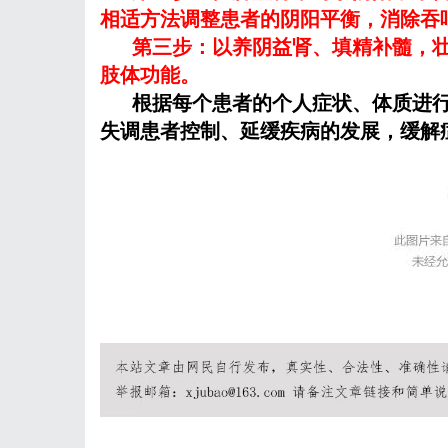
相适方法调整患者的阴阳平衡，消除吞
第三步：以养阴益肾、填精补髓，
肢体功能。
根据每个患者的个人症状、体质进
失调患者控制、延缓疾病的发展，缓解