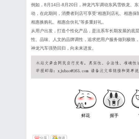
例如，8月14日-8月20日，神龙汽车调动东风雪铁龙、
动，在此期间，消费者到店可享受“相惠到店礼、相惠保
相惠换购礼、相惠合伙礼”等多重好礼。
从用户出发，打造个性化产品，是法系车长期发展的底
性、品味、人文的品牌调性，追求把用户服务做到极致
神龙汽车强势回归，向未来进发。
鲜花
握手
分享
邀请