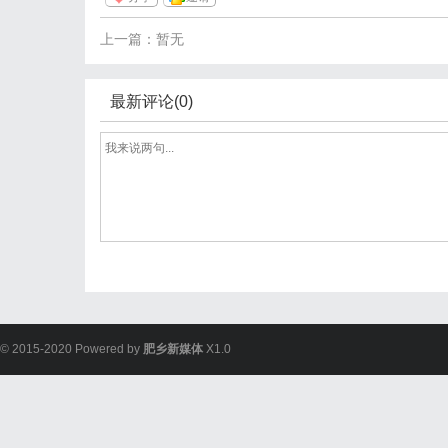
上一篇：暂无
最新评论(0)
© 2015-2020 Powered by
肥乡新媒体
X1.0