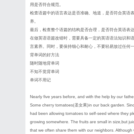
用是否符合规范。
检查语篇中的语言表达是否准确、地道，是否符合英语
养。
最后，检查整个语篇的结构是否合理，是否符合英语表
在做英语语篇改错时，需要具备一定的英语语法知识和
言素养。同时，要保持细心和耐心，不要轻易放过任何
背单词的好方法
随时随地背单词
不知不觉背单词
单词不用记
Nearly five years before, and with the help by our fathe
Some cherry tomatoes(圣女果)in our back garden. Since
had been allowing tomatoes to self-seed where they ple
growing somewhere. The fruits are small in size,but ju
that we often share them with our neighbors. Although 