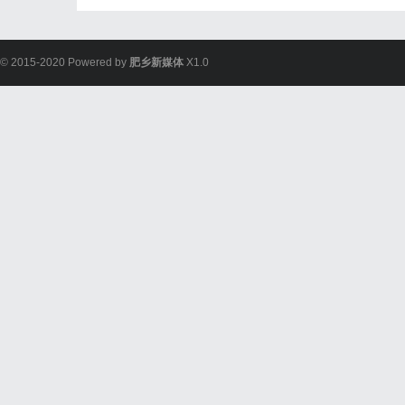
© 2015-2020 Powered by
肥乡新媒体
X1.0