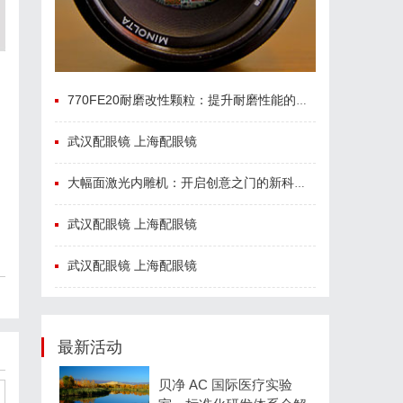
770FE20耐磨改性颗粒：提升耐磨性能的革命性材料
武汉配眼镜 上海配眼镜
大幅面激光内雕机：开启创意之门的新科技利器
武汉配眼镜 上海配眼镜
武汉配眼镜 上海配眼镜
最新活动
贝净 AC 国际医疗实验