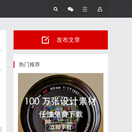
发布文章
热门推荐