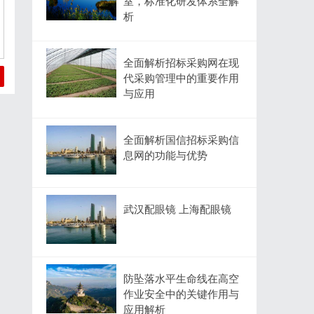
室，标准化研发体系全解
析
全面解析招标采购网在现
代采购管理中的重要作用
与应用
全面解析国信招标采购信
息网的功能与优势
武汉配眼镜 上海配眼镜
防坠落水平生命线在高空
作业安全中的关键作用与
应用解析