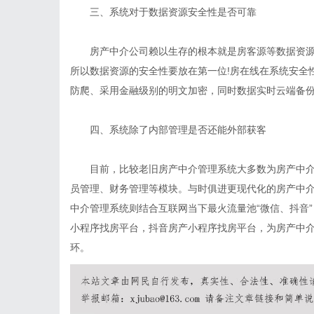
三、系统对于数据资源安全性是否可靠
房产中介公司赖以生存的根本就是房客源等数据资源
所以数据资源的安全性要放在第一位!房在线在系统安全
防爬、采用金融级别的明文加密，同时数据实时云端备
四、系统除了内部管理是否还能外部获客
目前，比较老旧房产中介管理系统大多数为房产中介
员管理、财务管理等模块。与时俱进更现代化的房产中
中介管理系统则结合互联网当下最火流量池“微信、抖音
小程序找房平台，抖音房产小程序找房平台，为房产中
环。