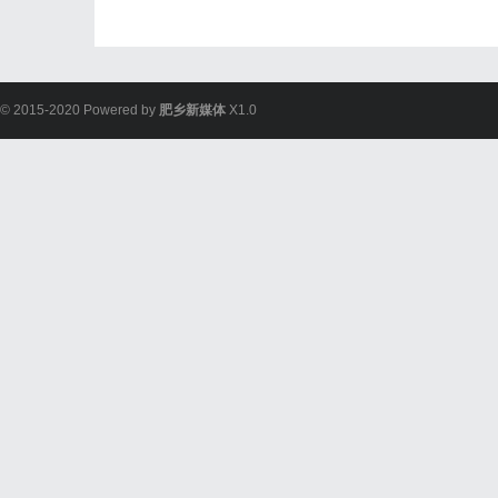
© 2015-2020 Powered by
肥乡新媒体
X1.0