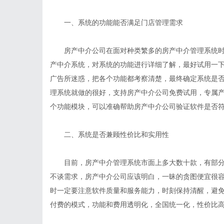
一、系统的功能能否满足门店管理需求
房产中介公司在面对种类繁多的房产中介管理系统时
产中介系统，对系统的功能进行详细了解，最好试用一
广告所迷惑，把各个功能都考察清楚，最终确定系统是
理系统
就做的很好，支持房产中介公司免费试用，专属
个功能模块，可以准确帮助房产中介公司验证软件是否
二、系统是否兼顾性价比和实用性
目前，房产中介管理系统市面上多大数十款，有部分
不谈需求，房产中介公司应该明白，一昧的贪图便宜很
时一定要注意软件质量和服务能力，时刻保持清醒，避
付费的模式，功能和费用透明化，全国统一化，性价比