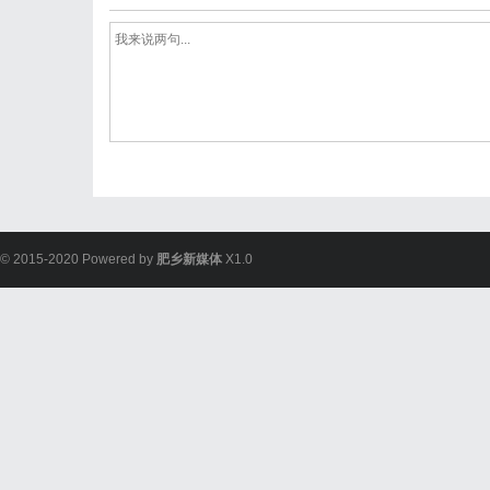
© 2015-2020 Powered by
肥乡新媒体
X1.0